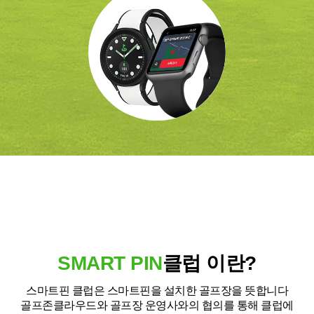
SMART PIN
클럽 이란?
스마트핀 클럽은 스마트핀을 설치한 골프장을 뜻합니다
골프존클라우드와 골프장 운영사와의 협의를 통해 클럽에