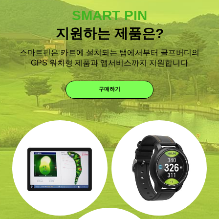
SMART PIN
지원하는 제품은?
스마트핀은 카트에 설치되는 탭에서부터 골프버디의
GPS 워치형 제품과 앱서비스까지 지원합니다
구매하기