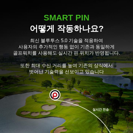
SMART PIN
어떻게 작동하나요?
최신 블루투스 5.0 기술을 적용하여
사용자의 추가적인 행동 없이 기존과 동일하게
골프워치를 사용해도 실시간 핀 위치가 반영됩니다.
또한 최대 수신 거리를 높여 기존의 상식에서
벗어난 기술력을 선보이고 있습니다