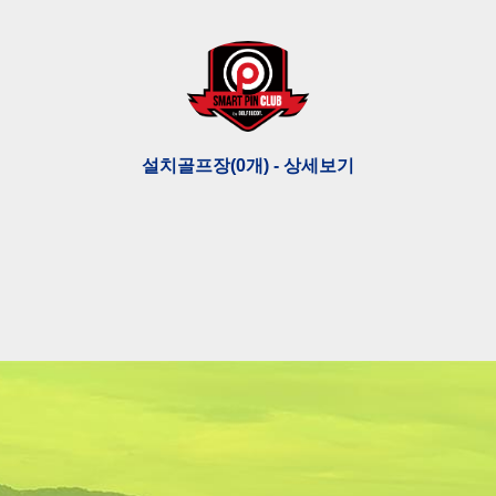
설치골프장(0개) - 상세보기