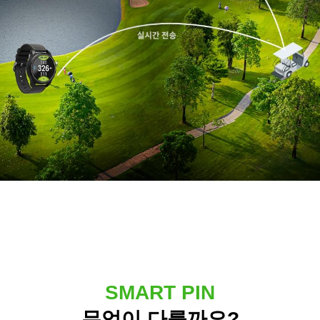
SMART PIN