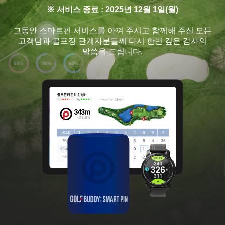
※ 서비스 종료 : 2025년 12월 1일(월)
그동안 스마트핀 서비스를 아껴 주시고 함께해 주신 모든
고객님과 골프장 관계자분들께 다시 한번 깊은 감사의
말씀을 드립니다.