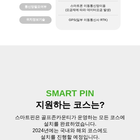
스마트폰 이동통신망이용
통신망필요여부
(요금제에 따라 데이터요금 발생)
위치정보기술
GPS(일부 이동통신사 RTK)
SMART PIN
지원하는 코스는?
스마트핀은 골프존카운티가 운영하는 모든 코스에
설치를 완료하였습니다.
2024년에는 국내와 해외 코스에도
설치를 진행할 예정입니다.