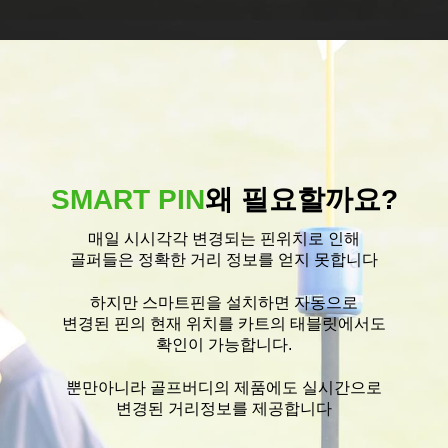
SMART PIN
왜 필요할까요?
매일 시시각각 변경되는 핀위치로 인해
골퍼들은 정확한 거리 정보를 얻지 못합니다
하지만 스마트핀을 설치하면 자동으로
변경된 핀의 현재 위치를 카트의 태블릿에서도
확인이 가능합니다.
뿐만아니라 골프버디의 제품에도 실시간으로
변경된 거리정보를 제공합니다