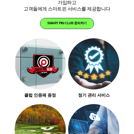
가입하고
고객들에게 스마트핀 서비스를 제공합니다
SMART PIN CLUB 문의하기
클럽 인증패 증정
정기 관리 서비스